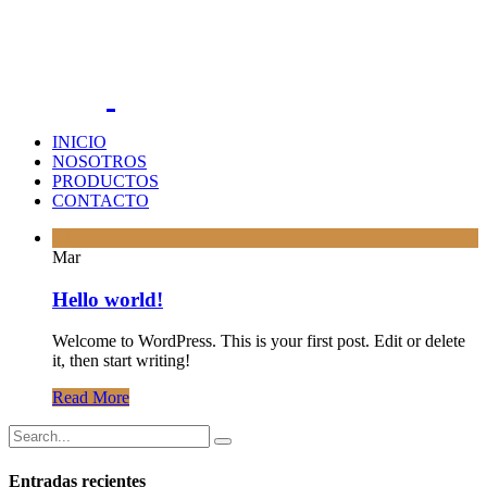
INICIO
NOSOTROS
PRODUCTOS
CONTACTO
25
Mar
Hello world!
Welcome to WordPress. This is your first post. Edit or delete
it, then start writing!
Read More
Entradas recientes